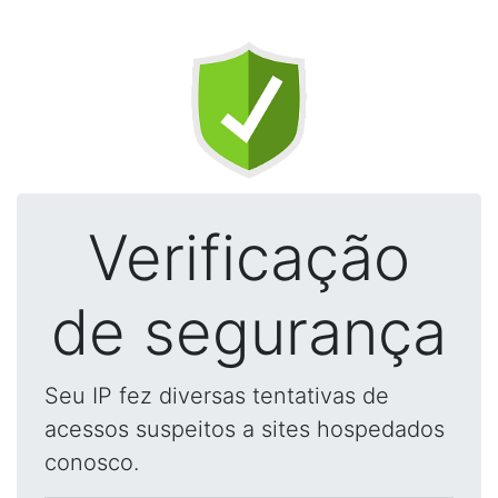
Verificação
de segurança
Seu IP fez diversas tentativas de
acessos suspeitos a sites hospedados
conosco.