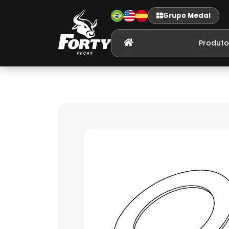
Grupo Medal
Produto