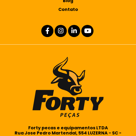
Blog
Contato
Forty pecas e equipamentos LTDA
Rua Jose Pedro Martendal, 554 LUZERNA - SC -