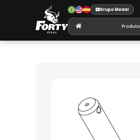
Grupo Medal
Produto