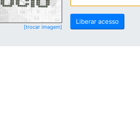
[trocar imagem]