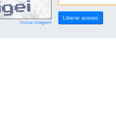
[trocar imagem]