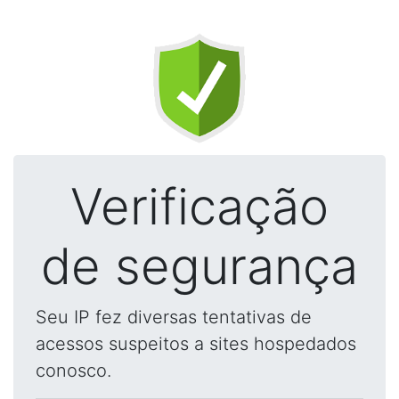
Verificação
de segurança
Seu IP fez diversas tentativas de
acessos suspeitos a sites hospedados
conosco.