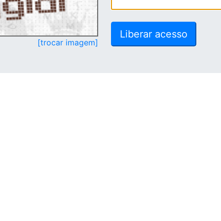
[trocar imagem]