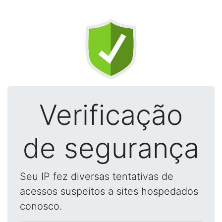
Verificação
de segurança
Seu IP fez diversas tentativas de
acessos suspeitos a sites hospedados
conosco.